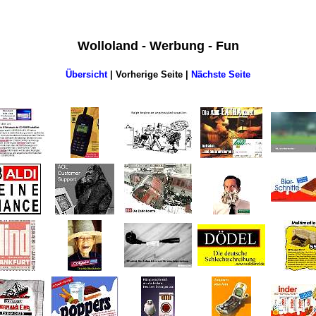
Wolloland - Werbung - Fun
Übersicht
| Vorherige Seite |
Nächste Seite