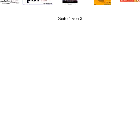
Seite 1 von 3